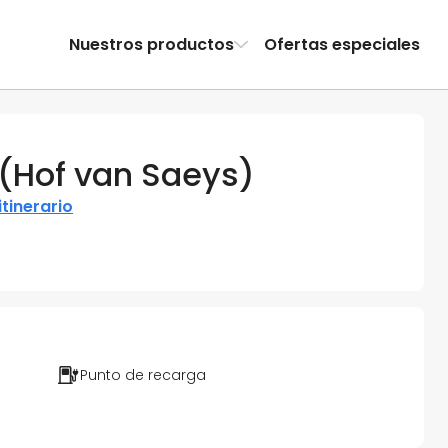
Nuestros productos
Ofertas especiales
 (Hof van Saeys)
itinerario
Punto de recarga