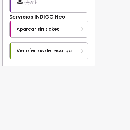
Servicios INDIGO Neo
Aparcar sin ticket
Ver ofertas de recarga