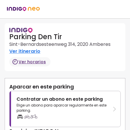
Parking Den Tir
Sint-Bernardsesteenweg 314, 2020 Amberes
Ver itinerario
Ver horarios
Aparcar en este parking
Contratar un abono en este parking
Elige un abono para aparcar regularmente en este
parking.