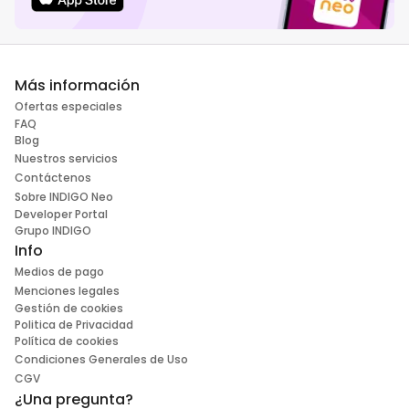
Más información
Ofertas especiales
FAQ
Blog
Nuestros servicios
Contáctenos
Sobre INDIGO Neo
Developer Portal
Grupo INDIGO
Info
Medios de pago
Menciones legales
Gestión de cookies
Politica de Privacidad
Política de cookies
Condiciones Generales de Uso
CGV
¿Una pregunta?