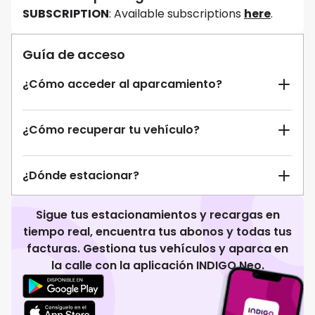
SUBSCRIPTION
: Available subscriptions
here
.
Guía de acceso
¿Cómo acceder al aparcamiento?
¿Cómo recuperar tu vehículo?
¿Dónde estacionar?
Sigue tus estacionamientos y recargas en
tiempo real, encuentra tus abonos y todas tus
facturas. Gestiona tus vehículos y aparca en
la calle con la aplicación INDIGO Neo.