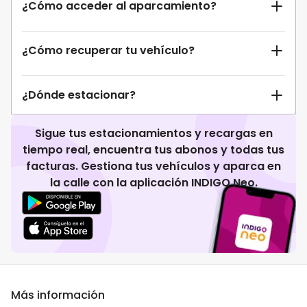
¿Cómo acceder al aparcamiento?
¿Cómo recuperar tu vehículo?
¿Dónde estacionar?
Sigue tus estacionamientos y recargas en
tiempo real, encuentra tus abonos y todas tus
facturas. Gestiona tus vehículos y aparca en
la calle con la aplicación INDIGO Neo.
Más información