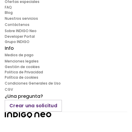
Ofertas especiales
FAQ
Blog
Nuestros servicios
Contáctenos
Sobre INDIGO Neo
Developer Portal
Grupo INDIGO
Info
Medios de pago
Menciones legales
Gestión de cookies
Politica de Privacidad
Política de cookies
Condiciones Generales de Uso
CGV
¿Una pregunta?
Crear una solicitud