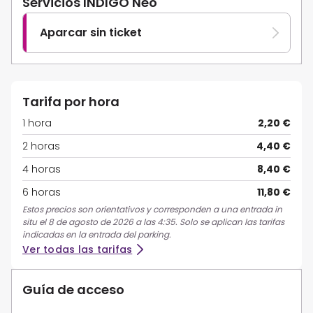
Servicios INDIGO Neo
Aparcar sin ticket
Tarifa por hora
1 hora
2,20 €
2 horas
4,40 €
4 horas
8,40 €
6 horas
11,80 €
Estos precios son orientativos y corresponden a una entrada in
situ el 8 de agosto de 2026 a las 4:35. Solo se aplican las tarifas
indicadas en la entrada del parking.
Ver todas las tarifas
Guía de acceso