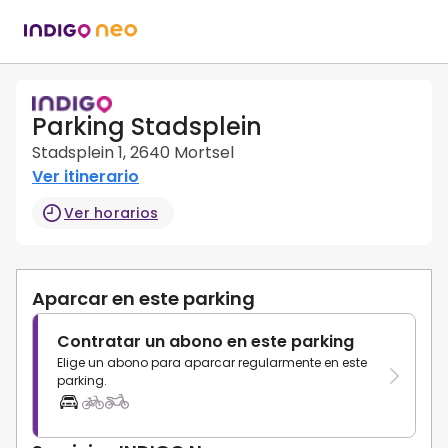
Parking Stadsplein
Stadsplein 1, 2640 Mortsel
Ver itinerario
Ver horarios
Aparcar en este parking
Contratar un abono en este parking
Elige un abono para aparcar regularmente en este
parking.