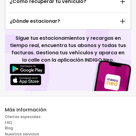
¿Cómo recuperar tu vehículo?
¿Dónde estacionar?
Sigue tus estacionamientos y recargas en
tiempo real, encuentra tus abonos y todas tus
facturas. Gestiona tus vehículos y aparca en
la calle con la aplicación INDIGO Neo.
Más información
Ofertas especiales
FAQ
Blog
Nuestros servicios