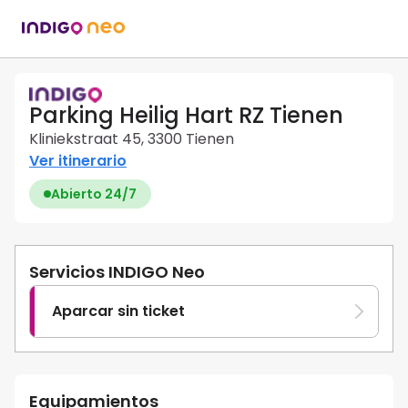
Parking Heilig Hart RZ Tienen
Kliniekstraat 45, 3300 Tienen
Ver itinerario
Abierto 24/7
Servicios INDIGO Neo
Aparcar sin ticket
Equipamientos