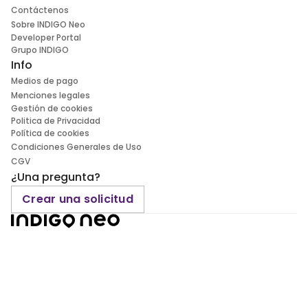
Contáctenos
Sobre INDIGO Neo
Developer Portal
Grupo INDIGO
Info
Medios de pago
Menciones legales
Gestión de cookies
Politica de Privacidad
Política de cookies
Condiciones Generales de Uso
CGV
¿Una pregunta?
Crear una solicitud