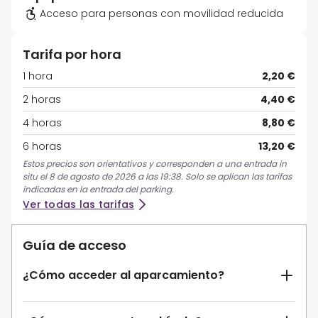
Acceso para personas con movilidad reducida
Tarifa por hora
1 hora
2,20 €
2 horas
4,40 €
4 horas
8,80 €
6 horas
13,20 €
Estos precios son orientativos y corresponden a una entrada in
situ el 8 de agosto de 2026 a las 19:38. Solo se aplican las tarifas
indicadas en la entrada del parking.
Ver todas las tarifas
Guía de acceso
¿Cómo acceder al aparcamiento?