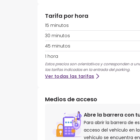
Tarifa por hora
15 minutos
30 minutos
45 minutos
1 hora
Estos precios son orientativos y corresponden a una 
las tarifas indicadas en la entrada del parking.
Ver todas las tarifas
Medios de acceso
Abre la barrera con t
Para abrir la barrera de e
acceso del vehículo en la 
vehículo se encuentra en