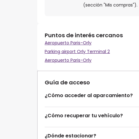
(sección "Mis compras").
Puntos de interés cercanos
Aeropuerto Paris-Orly
Parking airport Orly Terminal 2
Aeropuerto Paris-Orly
Guía de acceso
¿Cómo acceder al aparcamiento?
¿Cómo recuperar tu vehículo?
¿Dónde estacionar?