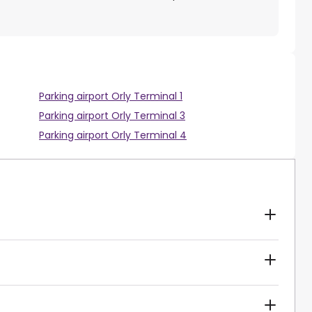
Parking airport Orly Terminal 1
Parking airport Orly Terminal 3
Parking airport Orly Terminal 4