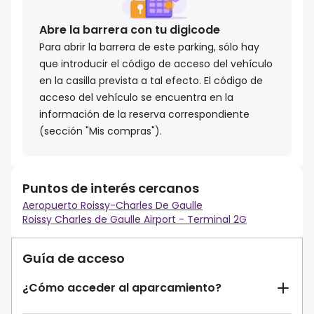
Abre la barrera con tu digicode
Para abrir la barrera de este parking, sólo hay
que introducir el código de acceso del vehículo
en la casilla prevista a tal efecto. El código de
acceso del vehículo se encuentra en la
información de la reserva correspondiente
(sección "Mis compras").
Puntos de interés cercanos
Aeropuerto Roissy-Charles De Gaulle
Roissy Charles de Gaulle Airport - Terminal 2G
Guía de acceso
¿Cómo acceder al aparcamiento?