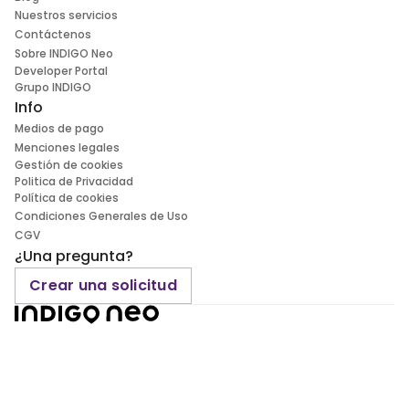
Nuestros servicios
Contáctenos
Sobre INDIGO Neo
Developer Portal
Grupo INDIGO
Info
Medios de pago
Menciones legales
Gestión de cookies
Politica de Privacidad
Política de cookies
Condiciones Generales de Uso
CGV
¿Una pregunta?
Crear una solicitud