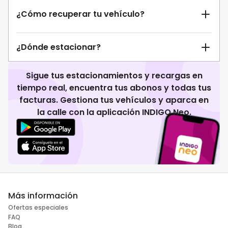
¿Cómo recuperar tu vehículo?
¿Dónde estacionar?
Sigue tus estacionamientos y recargas en
tiempo real, encuentra tus abonos y todas tus
facturas. Gestiona tus vehículos y aparca en
la calle con la aplicación INDIGO Neo.
Más información
Ofertas especiales
FAQ
Blog