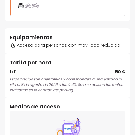
Equipamientos
Acceso para personas con movilidad reducida
Tarifa por hora
1 día
50 €
Estos precios son orientativos y corresponden a una entrada in
situ el 8 de agosto de 2026 a las 4:40. Solo se aplican las tarifas
indicadas en la entrada del parking.
Medios de acceso