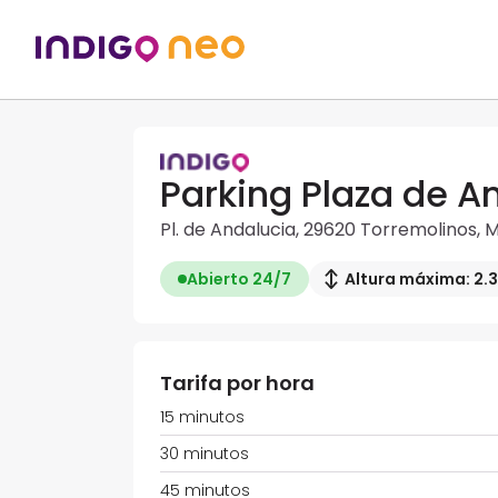
Parking Plaza de A
Pl. de Andalucia, 29620 Torremolinos, 
Abierto 24/7
Altura máxima: 2.
Tarifa por hora
15 minutos
30 minutos
45 minutos