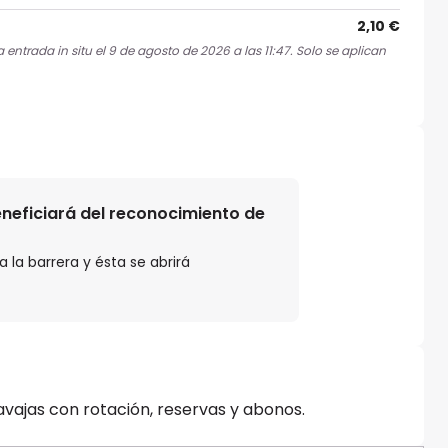
2,10 €
entrada in situ el 9 de agosto de 2026 a las 11:47. Solo se aplican
beneficiará del reconocimiento de
 la barrera y ésta se abrirá
avajas con rotación, reservas y abonos.