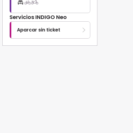
Servicios INDIGO Neo
Aparcar sin ticket