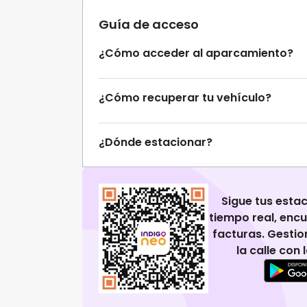
Guía de acceso
¿Cómo acceder al aparcamiento?
¿Cómo recuperar tu vehículo?
¿Dónde estacionar?
Sigue tus esta
tiempo real, enc
facturas. Gestio
la calle con