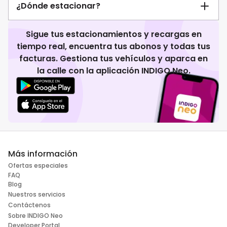
¿Dónde estacionar?
Sigue tus estacionamientos y recargas en
tiempo real, encuentra tus abonos y todas tus
facturas. Gestiona tus vehículos y aparca en
la calle con la aplicación INDIGO Neo.
Más información
Ofertas especiales
FAQ
Blog
Nuestros servicios
Contáctenos
Sobre INDIGO Neo
Developer Portal