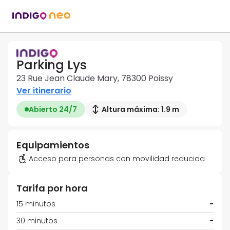
Parking Lys
23 Rue Jean Claude Mary, 78300 Poissy
Ver itinerario
Abierto 24/7
Altura máxima: 1.9 m
Equipamientos
Acceso para personas con movilidad reducida
Tarifa por hora
15 minutos
-
30 minutos
-