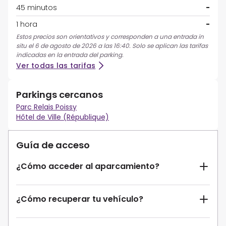
45 minutos
-
1 hora
-
Estos precios son orientativos y corresponden a una entrada in
situ el 6 de agosto de 2026 a las 16:40. Solo se aplican las tarifas
indicadas en la entrada del parking.
Ver todas las tarifas
Parkings cercanos
Parc Relais Poissy
Hôtel de Ville (République)
Guía de acceso
¿Cómo acceder al aparcamiento?
¿Cómo recuperar tu vehículo?