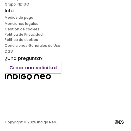
Grupo INDIGO
Info
Medios de pago
Menciones legales
Gestión de cookies
Politica de Privacidad
Política de cookies
Condiciones Generales de Uso
CGV
¿Una pregunta?
Crear una solicitud
ES
Copyright ©
2026
Indigo Neo.