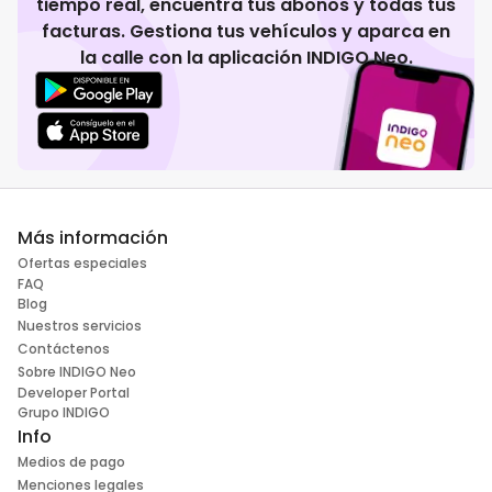
tiempo real, encuentra tus abonos y todas tus
facturas. Gestiona tus vehículos y aparca en
la calle con la aplicación INDIGO Neo.
Más información
Ofertas especiales
FAQ
Blog
Nuestros servicios
Contáctenos
Sobre INDIGO Neo
Developer Portal
Grupo INDIGO
Info
Medios de pago
Menciones legales