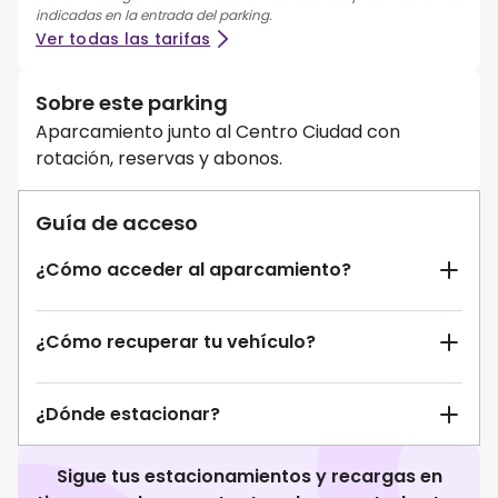
indicadas en la entrada del parking.
Ver todas las tarifas
Sobre este parking
Aparcamiento junto al Centro Ciudad con
rotación, reservas y abonos.
Guía de acceso
¿Cómo acceder al aparcamiento?
¿Cómo recuperar tu vehículo?
¿Dónde estacionar?
Sigue tus estacionamientos y recargas en