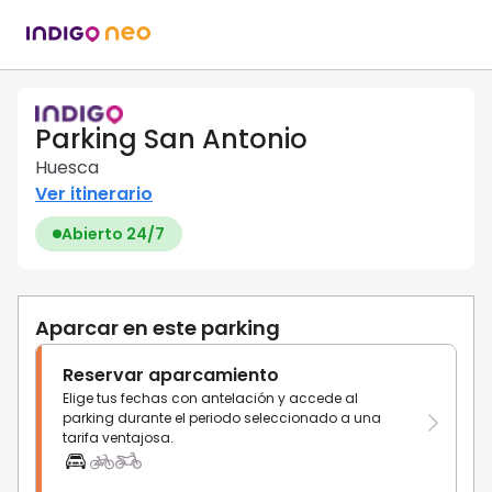
Parking San Antonio
Huesca
Ver itinerario
Abierto 24/7
Aparcar en este parking
Reservar aparcamiento
Elige tus fechas con antelación y accede al
parking durante el periodo seleccionado a una
tarifa ventajosa.