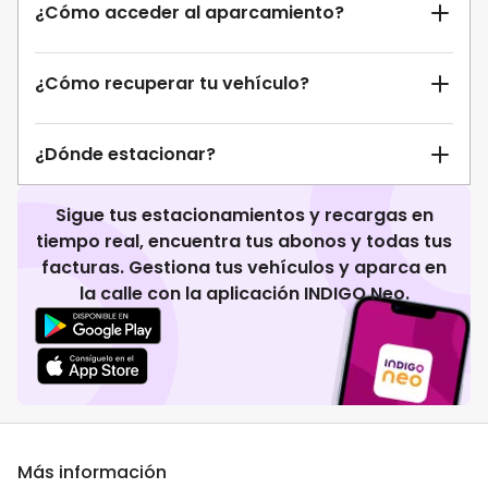
¿Cómo acceder al aparcamiento?
¿Cómo recuperar tu vehículo?
¿Dónde estacionar?
Sigue tus estacionamientos y recargas en
tiempo real, encuentra tus abonos y todas tus
facturas. Gestiona tus vehículos y aparca en
la calle con la aplicación INDIGO Neo.
Más información