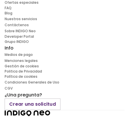
Ofertas especiales
FAQ
Blog
Nuestros servicios
Contáctenos
Sobre INDIGO Neo
Developer Portal
Grupo INDIGO
Info
Medios de pago
Menciones legales
Gestión de cookies
Politica de Privacidad
Política de cookies
Condiciones Generales de Uso
CGV
¿Una pregunta?
Crear una solicitud