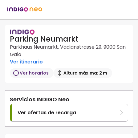
Parking Neumarkt
Parkhaus Neumarkt, Vadianstrasse 29, 9000 San
Galo
Ver itinerario
Ver horarios
Altura máxima: 2 m
Servicios INDIGO Neo
Ver ofertas de recarga