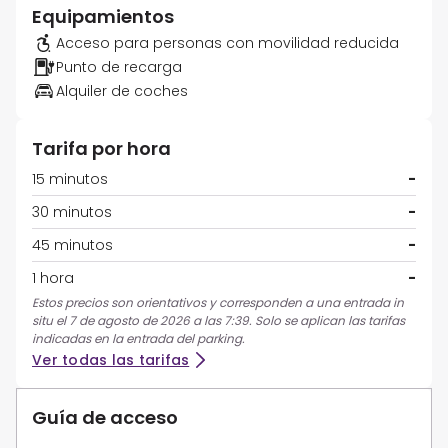
Equipamientos
Acceso para personas con movilidad reducida
Punto de recarga
Alquiler de coches
Tarifa por hora
15 minutos
-
30 minutos
-
45 minutos
-
1 hora
-
Estos precios son orientativos y corresponden a una entrada in
situ el 7 de agosto de 2026 a las 7:39. Solo se aplican las tarifas
indicadas en la entrada del parking.
Ver todas las tarifas
Guía de acceso