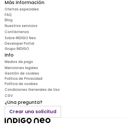
Más información
Ofertas especiales
FAQ
Blog
Nuestros servicios
Contáctenos
Sobre INDIGO Neo
Developer Portal
Grupo INDIGO
Info
Medios de pago
Menciones legales
Gestión de cookies
Politica de Privacidad
Política de cookies
Condiciones Generales de Uso
CGV
¿Una pregunta?
Crear una solicitud