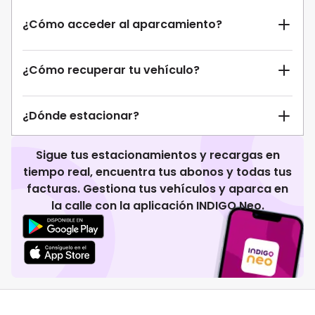
¿Cómo acceder al aparcamiento?
¿Cómo recuperar tu vehículo?
¿Dónde estacionar?
Sigue tus estacionamientos y recargas en
tiempo real, encuentra tus abonos y todas tus
facturas. Gestiona tus vehículos y aparca en
la calle con la aplicación INDIGO Neo.