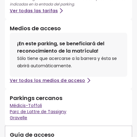
indicadas en la entrada del parking.
Ver todas las tarifas
Medios de acceso
¡En este parking, se beneficiará del
reconocimiento de la matrícula!
Sólo tiene que acercarse a la barrera y ésta se
abrirá automáticamente.
Ver todos los medios de acceso
Parkings cercanos
Médicis-Toffoli
Parc de Lattre de Tassigny
Gravelle
Guía de acceso