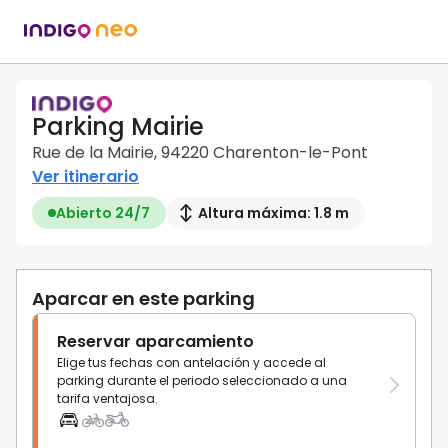
Parking Mairie
Rue de la Mairie, 94220 Charenton-le-Pont
Ver itinerario
Abierto 24/7
Altura máxima: 1.8 m
Aparcar en este parking
Reservar aparcamiento
Elige tus fechas con antelación y accede al
parking durante el periodo seleccionado a una
tarifa ventajosa.