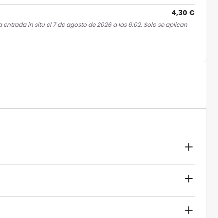
4,30 €
entrada in situ el 7 de agosto de 2026 a las 6:02. Solo se aplican