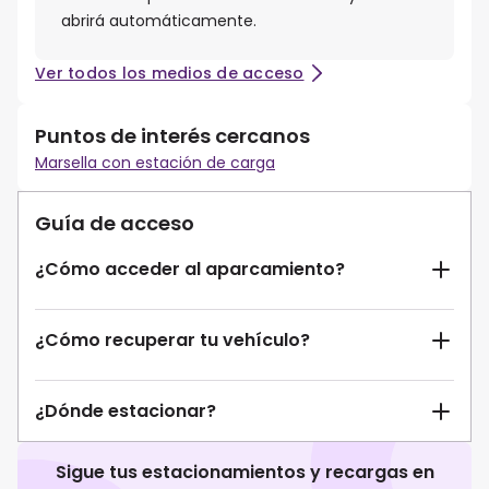
abrirá automáticamente.
Ver todos los medios de acceso
Puntos de interés cercanos
Marsella con estación de carga
Guía de acceso
¿Cómo acceder al aparcamiento?
¿Cómo recuperar tu vehículo?
¿Dónde estacionar?
Sigue tus estacionamientos y recargas en