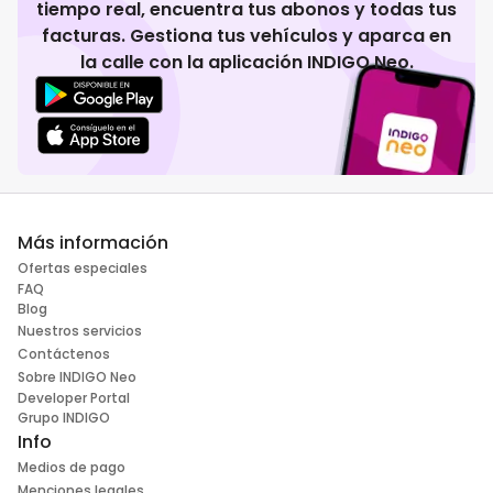
tiempo real, encuentra tus abonos y todas tus
facturas. Gestiona tus vehículos y aparca en
la calle con la aplicación INDIGO Neo.
Más información
Ofertas especiales
FAQ
Blog
Nuestros servicios
Contáctenos
Sobre INDIGO Neo
Developer Portal
Grupo INDIGO
Info
Medios de pago
Menciones legales