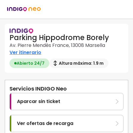
Parking Hippodrome Borely
Av. Pierre Mendès France, 13008 Marsella
Ver itinerario
Abierto 24/7
Altura máxima: 1.9 m
Servicios INDIGO Neo
Aparcar sin ticket
Ver ofertas de recarga