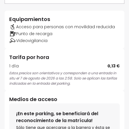
Equipamientos
Acceso para personas con movilidad reducida
Punto de recarga
Videovigilancia
Tarifa por hora
1 día
0,13 €
Estos precios son orientativos y corresponden a una entrada in
situ el 7 de agosto de 2026 a las 2:58. Solo se aplican las tarifas
indicadas en la entrada del parking.
Medios de acceso
¡En este parking, se beneficiará del
reconocimiento de la matrícula!
Sólo tiene que acercarse a la barrera y ésta se