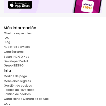
Más información
Ofertas especiales
FAQ
Blog
Nuestros servicios
Contáctenos
Sobre INDIGO Neo
Developer Portal
Grupo INDIGO
Info
Medios de pago
Menciones legales
Gestión de cookies
Politica de Privacidad
Política de cookies
Condiciones Generales de Uso
CGV