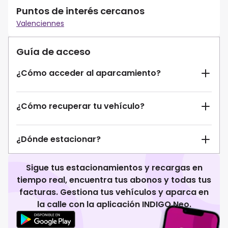
Puntos de interés cercanos
Valenciennes
Guía de acceso
¿Cómo acceder al aparcamiento?
¿Cómo recuperar tu vehículo?
¿Dónde estacionar?
Sigue tus estacionamientos y recargas en
tiempo real, encuentra tus abonos y todas tus
facturas. Gestiona tus vehículos y aparca en
la calle con la aplicación INDIGO Neo.