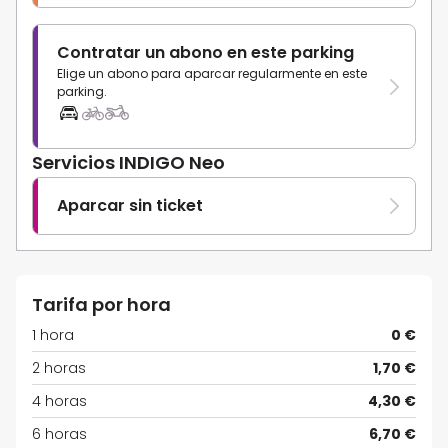
Contratar un abono en este parking
Elige un abono para aparcar regularmente en este
parking.
Servicios INDIGO Neo
Aparcar sin ticket
Tarifa por hora
1 hora
0 €
2 horas
1,70 €
4 horas
4,30 €
6 horas
6,70 €