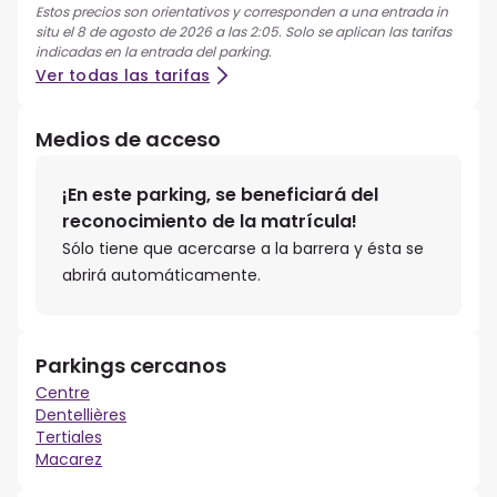
Estos precios son orientativos y corresponden a una entrada in
situ el 8 de agosto de 2026 a las 2:05. Solo se aplican las tarifas
indicadas en la entrada del parking.
Ver todas las tarifas
Medios de acceso
¡En este parking, se beneficiará del
reconocimiento de la matrícula!
Sólo tiene que acercarse a la barrera y ésta se
abrirá automáticamente.
Parkings cercanos
Centre
Dentellières
Tertiales
Macarez