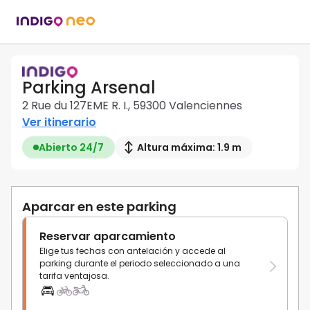
Parking Arsenal
2 Rue du 127EME R. I., 59300 Valenciennes
Ver itinerario
Abierto 24/7
Altura máxima: 1.9 m
Aparcar en este parking
Reservar aparcamiento
Elige tus fechas con antelación y accede al
parking durante el periodo seleccionado a una
tarifa ventajosa.