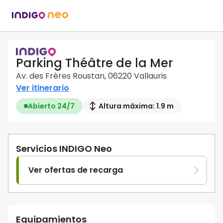
Parking Théâtre de la Mer
Av. des Frères Roustan, 06220 Vallauris
Ver itinerario
Abierto 24/7
Altura máxima: 1.9 m
Servicios INDIGO Neo
Ver ofertas de recarga
Equipamientos