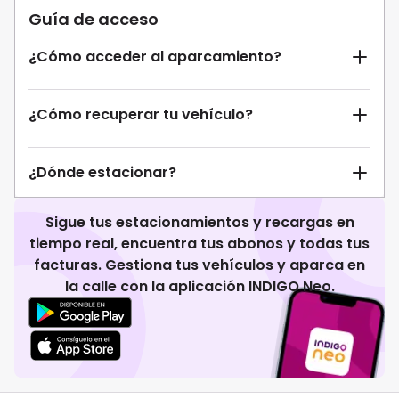
Guía de acceso
¿Cómo acceder al aparcamiento?
¿Cómo recuperar tu vehículo?
¿Dónde estacionar?
Sigue tus estacionamientos y recargas en
tiempo real, encuentra tus abonos y todas tus
facturas. Gestiona tus vehículos y aparca en
la calle con la aplicación INDIGO Neo.