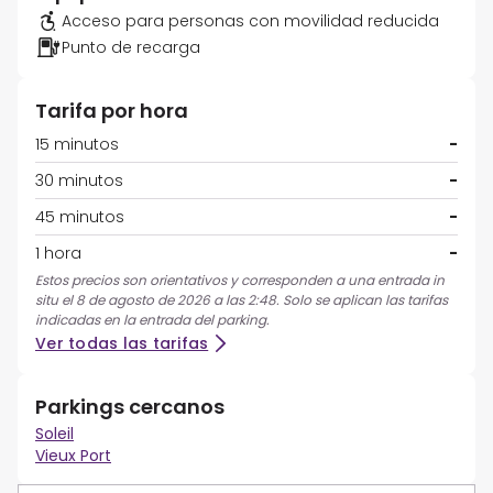
Acceso para personas con movilidad reducida
Punto de recarga
Tarifa por hora
15 minutos
-
30 minutos
-
45 minutos
-
1 hora
-
Estos precios son orientativos y corresponden a una entrada in
situ el 8 de agosto de 2026 a las 2:48. Solo se aplican las tarifas
indicadas en la entrada del parking.
Ver todas las tarifas
Parkings cercanos
Soleil
Vieux Port