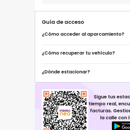
Guía de acceso
¿Cómo acceder al aparcamiento?
¿Cómo recuperar tu vehículo?
¿Dónde estacionar?
Sigue tus esta
tiempo real, enc
facturas. Gestio
la calle con