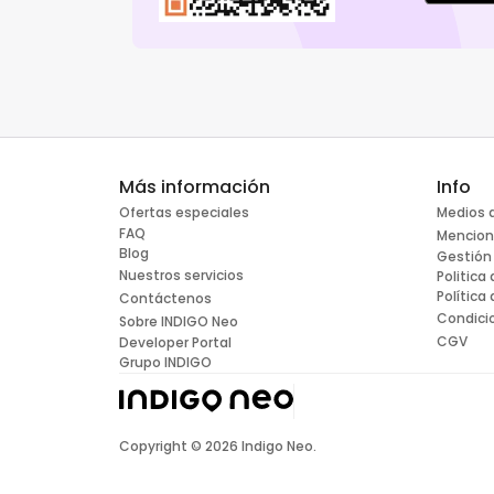
Más información
Info
Ofertas especiales
Medios 
FAQ
Mencion
Blog
Gestión
Nuestros servicios
Politica
Política
Contáctenos
Condici
Sobre INDIGO Neo
CGV
Developer Portal
Grupo INDIGO
Copyright ©
2026
Indigo Neo.