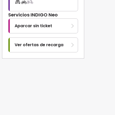
Servicios INDIGO Neo
Aparcar sin ticket
Ver ofertas de recarga