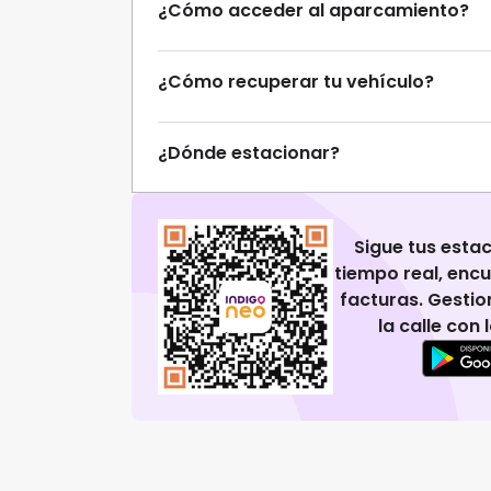
¿Cómo acceder al aparcamiento?
¿Cómo recuperar tu vehículo?
¿Dónde estacionar?
Sigue tus esta
tiempo real, enc
facturas. Gestio
la calle con