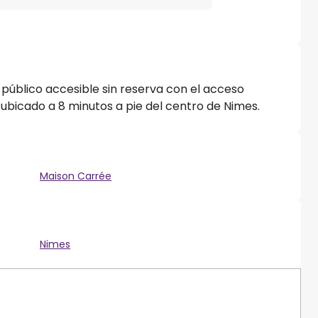
 público accesible sin reserva con el acceso
 ubicado a 8 minutos a pie del centro de Nimes.
Maison Carrée
Nimes