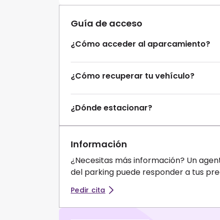
Guía de acceso
¿Cómo acceder al aparcamiento?
¿Cómo recuperar tu vehículo?
¿Dónde estacionar?
Información
¿Necesitas más información? Un agente
del parking puede responder a tus pre
Pedir cita