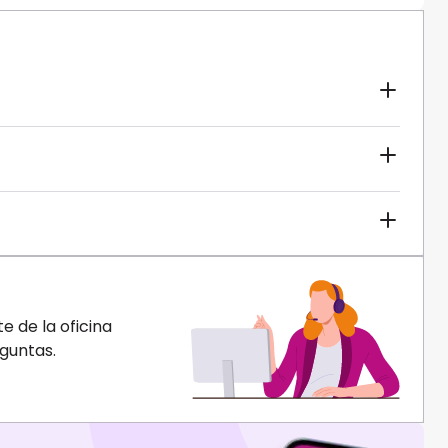
 de la oficina
guntas.