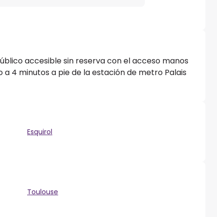
público accesible sin reserva con el acceso manos
o a 4 minutos a pie de la estación de metro Palais
Esquirol
Toulouse