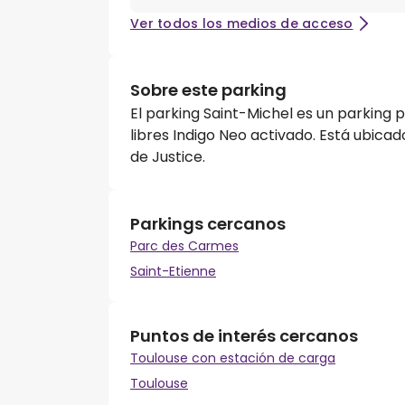
Ver todos los medios de acceso
Sobre este parking
El parking Saint-Michel es un parking 
libres Indigo Neo activado. Está ubicad
de Justice.
Parkings cercanos
Parc des Carmes
Saint-Etienne
Puntos de interés cercanos
Toulouse con estación de carga
Toulouse