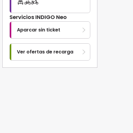
Servicios INDIGO Neo
Aparcar sin ticket
Ver ofertas de recarga