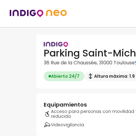
Parking Saint-Mich
36 Rue de la Chaussée, 31000 Toulouse
Abierto 24/7
Altura máxima: 1.9
Equipamientos
Acceso para personas con movilidad
reducida
Videovigilancia