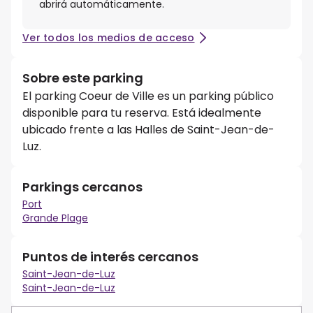
abrirá automáticamente.
Ver todos los medios de acceso
Sobre este parking
El parking Coeur de Ville es un parking público
disponible para tu reserva. Está idealmente
ubicado frente a las Halles de Saint-Jean-de-
Luz.
Parkings cercanos
Port
Grande Plage
Puntos de interés cercanos
Saint-Jean-de-Luz
Saint-Jean-de-Luz