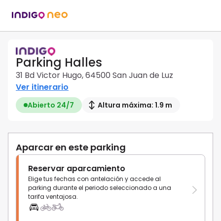
Parking Halles
31 Bd Victor Hugo, 64500 San Juan de Luz
Ver itinerario
Abierto 24/7
Altura máxima: 1.9 m
Aparcar en este parking
Reservar aparcamiento
Elige tus fechas con antelación y accede al
parking durante el periodo seleccionado a una
tarifa ventajosa.