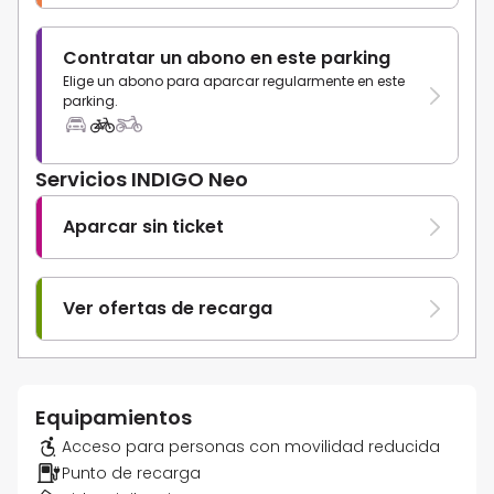
Contratar un abono en este parking
Elige un abono para aparcar regularmente en este
parking.
Servicios INDIGO Neo
Aparcar sin ticket
Ver ofertas de recarga
Equipamientos
Acceso para personas con movilidad reducida
Punto de recarga