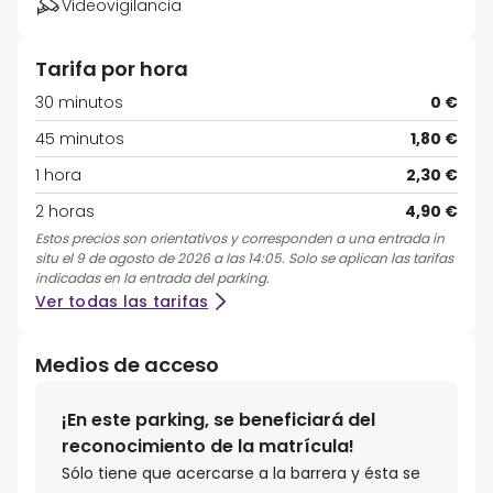
Videovigilancia
Tarifa por hora
30 minutos
0 €
45 minutos
1,80 €
1 hora
2,30 €
2 horas
4,90 €
Estos precios son orientativos y corresponden a una entrada in
situ el 9 de agosto de 2026 a las 14:05. Solo se aplican las tarifas
indicadas en la entrada del parking.
Ver todas las tarifas
Medios de acceso
¡En este parking, se beneficiará del
reconocimiento de la matrícula!
Sólo tiene que acercarse a la barrera y ésta se