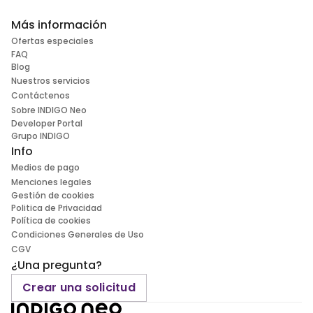
Más información
Ofertas especiales
FAQ
Blog
Nuestros servicios
Contáctenos
Sobre INDIGO Neo
Developer Portal
Grupo INDIGO
Info
Medios de pago
Menciones legales
Gestión de cookies
Politica de Privacidad
Política de cookies
Condiciones Generales de Uso
CGV
¿Una pregunta?
Crear una solicitud