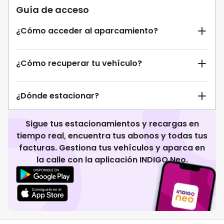
Guía de acceso
¿Cómo acceder al aparcamiento?
¿Cómo recuperar tu vehículo?
¿Dónde estacionar?
Sigue tus estacionamientos y recargas en
tiempo real, encuentra tus abonos y todas tus
facturas. Gestiona tus vehículos y aparca en
la calle con la aplicación INDIGO Neo.