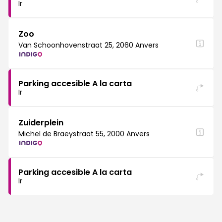
Ir
Zoo
Van Schoonhovenstraat 25, 2060 Anvers
Parking accesible A la carta
Ir
Zuiderplein
Michel de Braeystraat 55, 2000 Anvers
Parking accesible A la carta
Ir