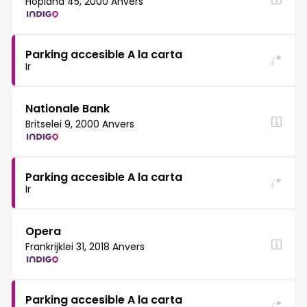
Hopland 45, 2000 Anvers
Parking accesible A la carta
Ir
Nationale Bank
Britselei 9, 2000 Anvers
Parking accesible A la carta
Ir
Opera
Frankrijklei 31, 2018 Anvers
Parking accesible A la carta