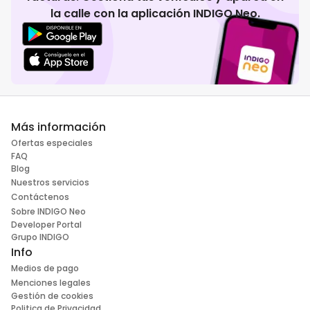
la calle con la aplicación INDIGO Neo.
Más información
Ofertas especiales
FAQ
Blog
Nuestros servicios
Contáctenos
Sobre INDIGO Neo
Developer Portal
Grupo INDIGO
Info
Medios de pago
Menciones legales
Gestión de cookies
Politica de Privacidad