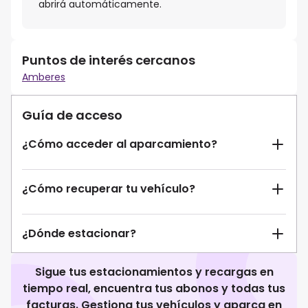
abrirá automáticamente.
Puntos de interés cercanos
Amberes
Guía de acceso
¿Cómo acceder al aparcamiento?
¿Cómo recuperar tu vehículo?
¿Dónde estacionar?
Sigue tus estacionamientos y recargas en
tiempo real, encuentra tus abonos y todas tus
facturas. Gestiona tus vehículos y aparca en