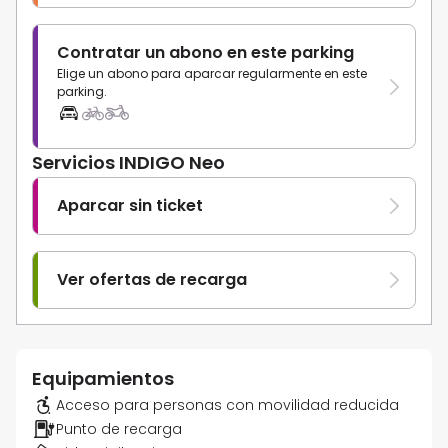
Contratar un abono en este parking
Elige un abono para aparcar regularmente en este
parking.
Servicios INDIGO Neo
Aparcar sin ticket
Ver ofertas de recarga
Equipamientos
Acceso para personas con movilidad reducida
Punto de recarga