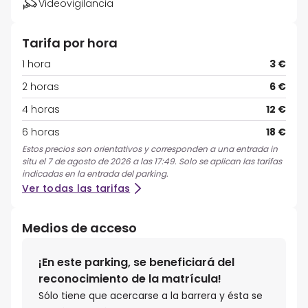
Videovigilancia
Tarifa por hora
1 hora
3 €
2 horas
6 €
4 horas
12 €
6 horas
18 €
Estos precios son orientativos y corresponden a una entrada in
situ el 7 de agosto de 2026 a las 17:49. Solo se aplican las tarifas
indicadas en la entrada del parking.
Ver todas las tarifas
Medios de acceso
¡En este parking, se beneficiará del
reconocimiento de la matrícula!
Sólo tiene que acercarse a la barrera y ésta se