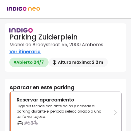
Parking Zuiderplein
Michel de Braeystraat 55, 2000 Amberes
Ver itinerario
Abierto 24/7
Altura máxima: 2.2 m
Aparcar en este parking
Reservar aparcamiento
Elige tus fechas con antelación y accede al
parking durante el periodo seleccionado a una
tarifa ventajosa.