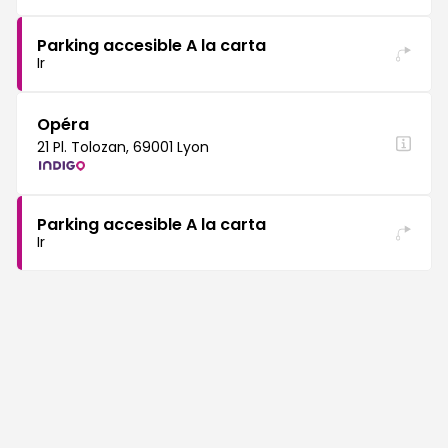
Parking accesible A la carta
Ir
Opéra
21 Pl. Tolozan, 69001 Lyon
Parking accesible A la carta
Ir