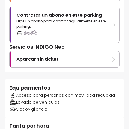
Contratar un abono en este parking
Elige un abono para aparcar regularmente en este
parking.
Servicios INDIGO Neo
Aparcar sin ticket
Equipamientos
Acceso para personas con movilidad reducida
Lavado de vehículos
Videovigilancia
Tarifa por hora