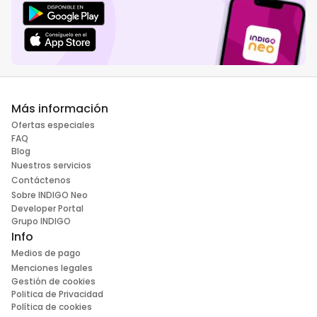
Más información
Ofertas especiales
FAQ
Blog
Nuestros servicios
Contáctenos
Sobre INDIGO Neo
Developer Portal
Grupo INDIGO
Info
Medios de pago
Menciones legales
Gestión de cookies
Politica de Privacidad
Política de cookies