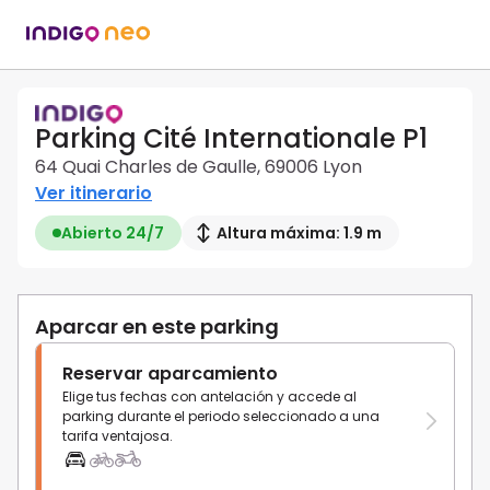
Parking Cité Internationale P1
64 Quai Charles de Gaulle, 69006 Lyon
Ver itinerario
Abierto 24/7
Altura máxima: 1.9 m
Aparcar en este parking
Reservar aparcamiento
Elige tus fechas con antelación y accede al
parking durante el periodo seleccionado a una
tarifa ventajosa.