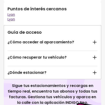
Puntos de interés cercanos
Lyon
Lyon
Guía de acceso
¿Cómo acceder al aparcamiento?
¿Cómo recuperar tu vehículo?
¿Dónde estacionar?
Sigue tus estacionamientos y recargas en
tiempo real, encuentra tus abonos y todas tus
facturas. Gestiona tus vehículos y aparca en
la calle con la aplicación INDIGO Neo.