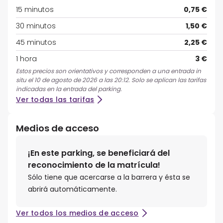
15 minutos
0,75 €
30 minutos
1,50 €
45 minutos
2,25 €
1 hora
3 €
Estos precios son orientativos y corresponden a una entrada in
situ el 10 de agosto de 2026 a las 20:12. Solo se aplican las tarifas
indicadas en la entrada del parking.
Ver todas las tarifas
Medios de acceso
¡En este parking, se beneficiará del
reconocimiento de la matrícula!
Sólo tiene que acercarse a la barrera y ésta se
abrirá automáticamente.
Ver todos los medios de acceso