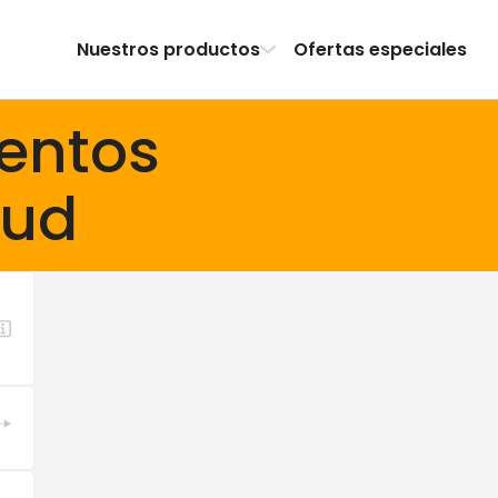
Nuestros productos
Ofertas especiales
entos
oud