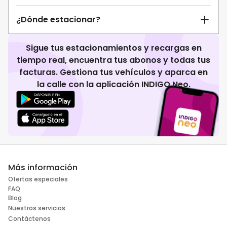
¿Dónde estacionar?
Sigue tus estacionamientos y recargas en
tiempo real, encuentra tus abonos y todas tus
facturas. Gestiona tus vehículos y aparca en
la calle con la aplicación INDIGO Neo.
Más información
Ofertas especiales
FAQ
Blog
Nuestros servicios
Contáctenos