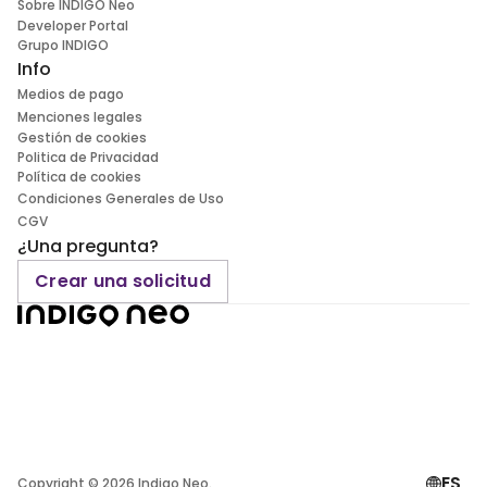
Sobre INDIGO Neo
Developer Portal
Grupo INDIGO
Info
Medios de pago
Menciones legales
Gestión de cookies
Politica de Privacidad
Política de cookies
Condiciones Generales de Uso
CGV
¿Una pregunta?
Crear una solicitud
ES
Copyright ©
2026
Indigo Neo.