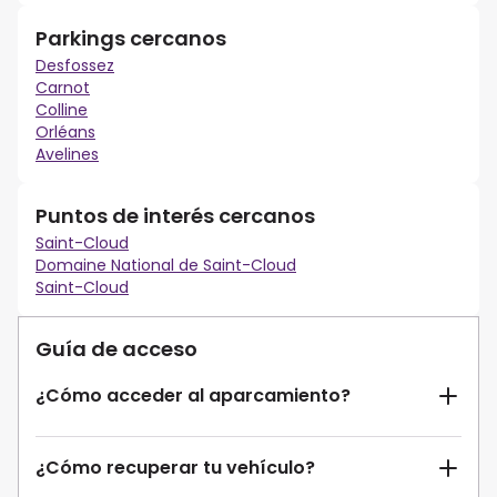
Parkings cercanos
Desfossez
Carnot
Colline
Orléans
Avelines
Puntos de interés cercanos
Saint-Cloud
Domaine National de Saint-Cloud
Saint-Cloud
Guía de acceso
¿Cómo acceder al aparcamiento?
¿Cómo recuperar tu vehículo?