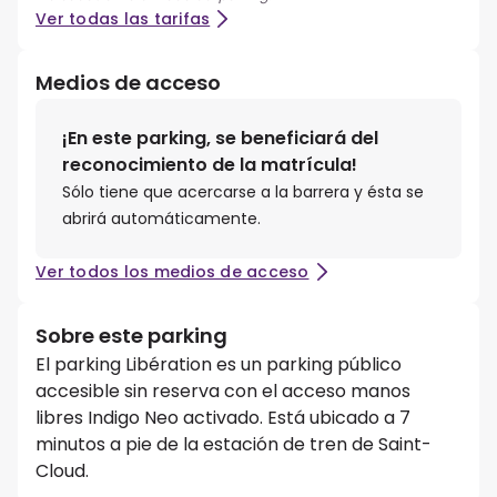
Ver todas las tarifas
Medios de acceso
¡En este parking, se beneficiará del
reconocimiento de la matrícula!
Sólo tiene que acercarse a la barrera y ésta se
abrirá automáticamente.
Ver todos los medios de acceso
Sobre este parking
El parking Libération es un parking público
accesible sin reserva con el acceso manos
libres Indigo Neo activado. Está ubicado a 7
minutos a pie de la estación de tren de Saint-
Cloud.