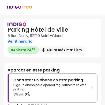
Parking Hôtel de Ville
5 Rue Dailly, 92210 Saint-Cloud
Ver itinerario
Abierto 24/7
Altura máxima: 1.9 m
Aparcar en este parking
Contratar un abono en este parking
Elige un abono para aparcar regularmente en este
parking.