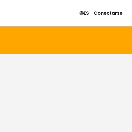
ES
Conectarse