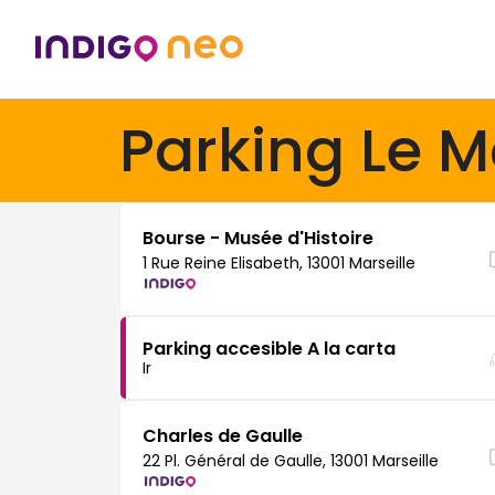
Parking Le M
Bourse - Musée d'Histoire
1 Rue Reine Elisabeth, 13001 Marseille
Parking accesible A la carta
Ir
Charles de Gaulle
22 Pl. Général de Gaulle, 13001 Marseille