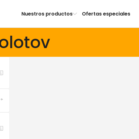
Nuestros productos
Ofertas especiales
olotov