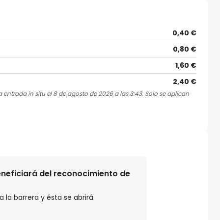
0,40 €
0,80 €
1,60 €
2,40 €
entrada in situ el 8 de agosto de 2026 a las 3:43. Solo se aplican
beneficiará del reconocimiento de
 la barrera y ésta se abrirá