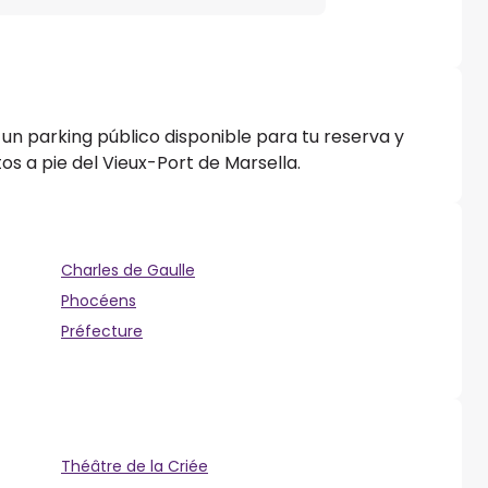
 un parking público disponible para tu reserva y
s a pie del Vieux-Port de Marsella.
Charles de Gaulle
Phocéens
Préfecture
Théâtre de la Criée