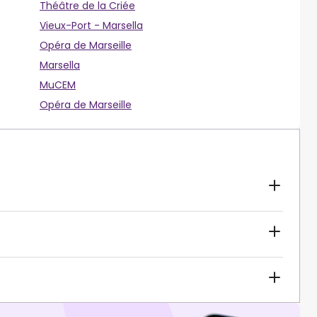
Théâtre de la Criée
Vieux-Port - Marsella
Opéra de Marseille
Marsella
MuCEM
Opéra de Marseille