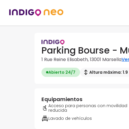
Parking Bourse - M
1 Rue Reine Elisabeth, 13001 Marsella
Ver
Abierto 24/7
Altura máxima: 1.9
Equipamientos
Acceso para personas con movilidad
reducida
Lavado de vehículos