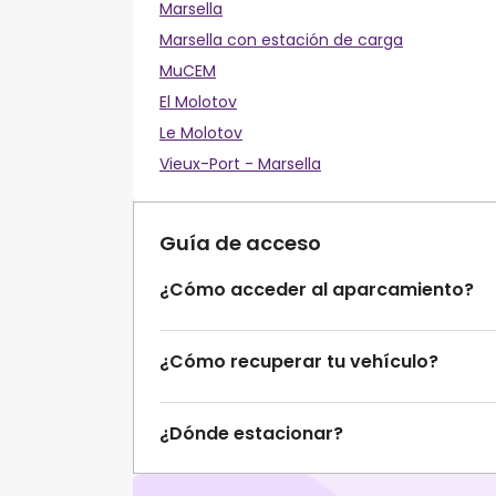
Marsella
Marsella con estación de carga
MuCEM
El Molotov
Le Molotov
Vieux-Port - Marsella
Guía de acceso
¿Cómo acceder al aparcamiento?
¿Cómo recuperar tu vehículo?
¿Dónde estacionar?