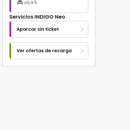
Servicios INDIGO Neo
Aparcar sin ticket
Ver ofertas de recarga