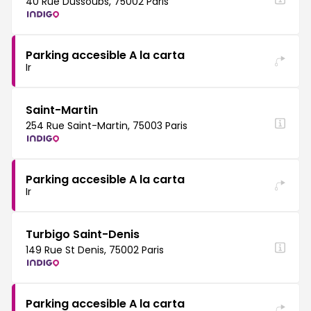
40 Rue Dussoubs, 75002 Paris
Parking accesible A la carta
Ir
Saint-Martin
254 Rue Saint-Martin, 75003 Paris
Parking accesible A la carta
Ir
Turbigo Saint-Denis
149 Rue St Denis, 75002 Paris
Parking accesible A la carta