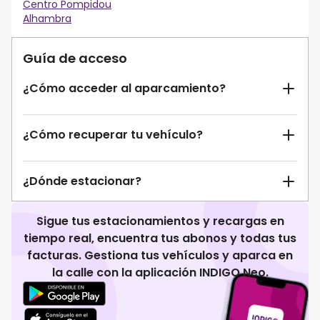
Centro Pompidou
Alhambra
Guía de acceso
¿Cómo acceder al aparcamiento?
¿Cómo recuperar tu vehículo?
¿Dónde estacionar?
Sigue tus estacionamientos y recargas en
tiempo real, encuentra tus abonos y todas tus
facturas. Gestiona tus vehículos y aparca en
la calle con la aplicación INDIGO Neo.