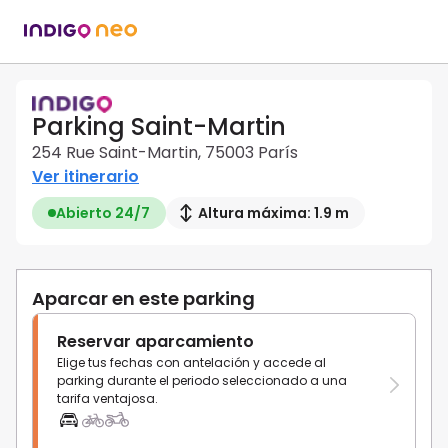
Parking Saint-Martin
254 Rue Saint-Martin, 75003 París
Ver itinerario
Abierto 24/7
Altura máxima: 1.9 m
Aparcar en este parking
Reservar aparcamiento
Elige tus fechas con antelación y accede al
parking durante el periodo seleccionado a una
tarifa ventajosa.