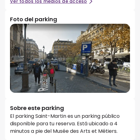
Ver todos los medios de acceso
Foto del parking
Sobre este parking
El parking Saint-Martin es un parking público
disponible para tu reserva. Está ubicado a 4
minutos a pie del Musée des Arts et Métiers.