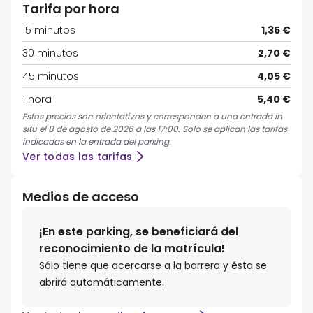
Tarifa por hora
15 minutos
1,35 €
30 minutos
2,70 €
45 minutos
4,05 €
1 hora
5,40 €
Estos precios son orientativos y corresponden a una entrada in
situ el 8 de agosto de 2026 a las 17:00. Solo se aplican las tarifas
indicadas en la entrada del parking.
Ver todas las tarifas
Medios de acceso
¡En este parking, se beneficiará del
reconocimiento de la matrícula!
Sólo tiene que acercarse a la barrera y ésta se
abrirá automáticamente.