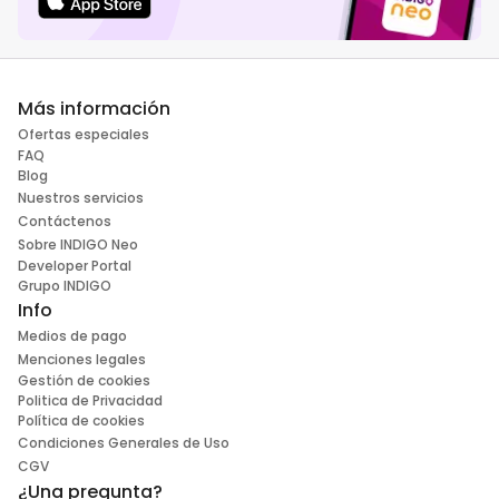
Más información
Ofertas especiales
FAQ
Blog
Nuestros servicios
Contáctenos
Sobre INDIGO Neo
Developer Portal
Grupo INDIGO
Info
Medios de pago
Menciones legales
Gestión de cookies
Politica de Privacidad
Política de cookies
Condiciones Generales de Uso
CGV
¿Una pregunta?