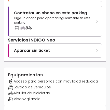
Contratar un abono en este parking
Elige un abono para aparcar regularmente en este
parking.
Servicios INDIGO Neo
Aparcar sin ticket
Equipamientos
Acceso para personas con movilidad reducida
Lavado de vehículos
Alquiler de bicicletas
Videovigilancia