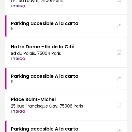
1 Pl. du Louvre, 75001 Paris
Parking accesible A la carta
Ir
Notre Dame - Ile de la Cité
Bd du Palais, 75004 Paris
Parking accesible A la carta
Ir
Place Saint-Michel
25 Rue Francisque Gay, 75006 Paris
Parking accesible A la carta