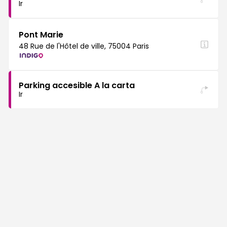
Ir
Pont Marie
48 Rue de l'Hôtel de ville, 75004 Paris
Parking accesible A la carta
Ir