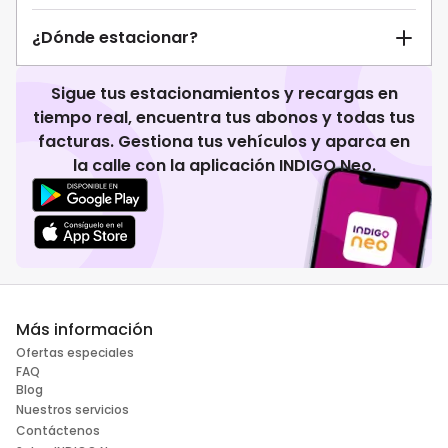
¿Dónde estacionar?
Sigue tus estacionamientos y recargas en
tiempo real, encuentra tus abonos y todas tus
facturas. Gestiona tus vehículos y aparca en
la calle con la aplicación INDIGO Neo.
Más información
Ofertas especiales
FAQ
Blog
Nuestros servicios
Contáctenos