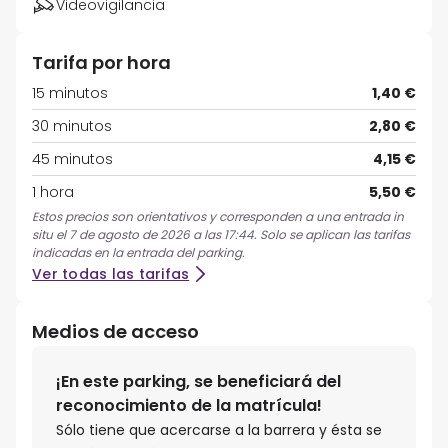
Videovigilancia
Tarifa por hora
15 minutos
1,40 €
30 minutos
2,80 €
45 minutos
4,15 €
1 hora
5,50 €
Estos precios son orientativos y corresponden a una entrada in
situ el 7 de agosto de 2026 a las 17:44. Solo se aplican las tarifas
indicadas en la entrada del parking.
Ver todas las tarifas
Medios de acceso
¡En este parking, se beneficiará del
reconocimiento de la matrícula!
Sólo tiene que acercarse a la barrera y ésta se