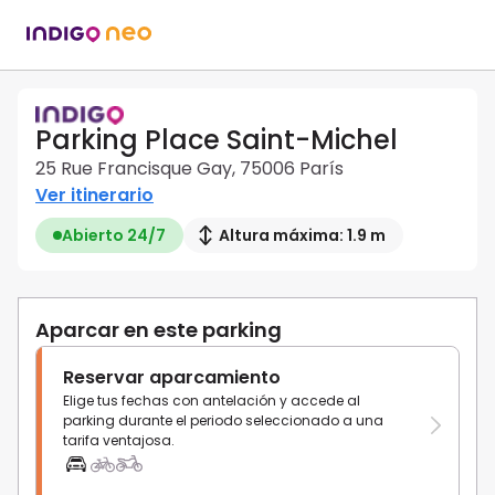
Parking Place Saint-Michel
25 Rue Francisque Gay, 75006 París
Ver itinerario
Abierto 24/7
Altura máxima: 1.9 m
Aparcar en este parking
Reservar aparcamiento
Elige tus fechas con antelación y accede al
parking durante el periodo seleccionado a una
tarifa ventajosa.