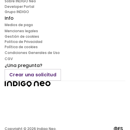
Sobre INDIGO Neo
Developer Portal
Grupo INDIGO
Info
Medios de pago
Menciones legales
Gestión de cookies
Politica de Privacidad
Política de cookies
Condiciones Generales de Uso
CGV
¿Una pregunta?
Crear una solicitud
ES
Copyright ©
2026
Indigo Neo.