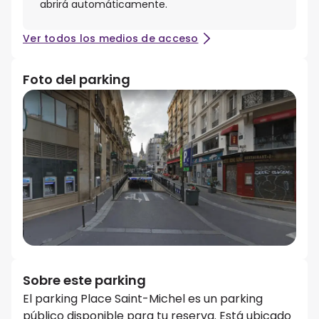
abrirá automáticamente.
Ver todos los medios de acceso
Foto del parking
Sobre este parking
El parking Place Saint-Michel es un parking
público disponible para tu reserva. Está ubicado