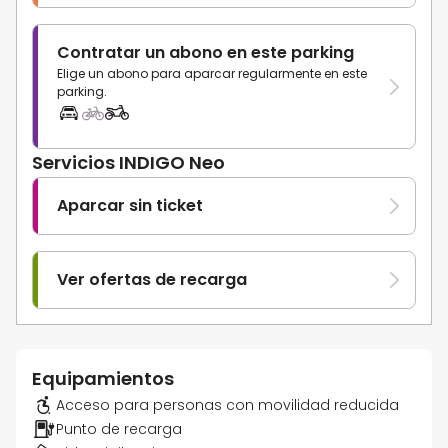
Contratar un abono en este parking
Elige un abono para aparcar regularmente en este
parking.
Servicios INDIGO Neo
Aparcar sin ticket
Ver ofertas de recarga
Equipamientos
Acceso para personas con movilidad reducida
Punto de recarga