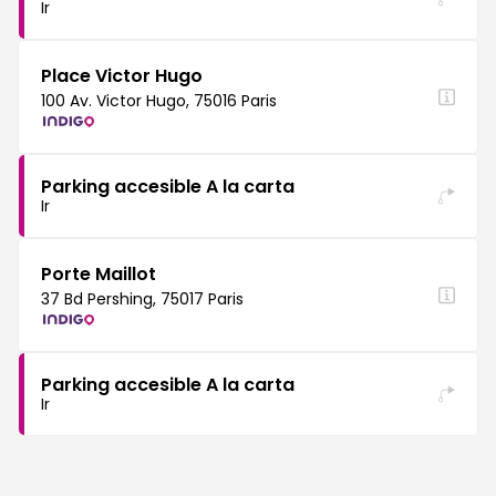
Ir
Place Victor Hugo
100 Av. Victor Hugo, 75016 Paris
Parking accesible A la carta
Ir
Porte Maillot
37 Bd Pershing, 75017 Paris
Parking accesible A la carta
Ir