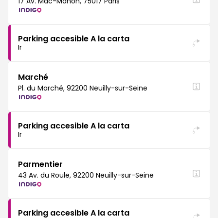
17 Av. Mac-Mahon, 75017 Paris
Parking accesible A la carta
Ir
Marché
Pl. du Marché, 92200 Neuilly-sur-Seine
Parking accesible A la carta
Ir
Parmentier
43 Av. du Roule, 92200 Neuilly-sur-Seine
Parking accesible A la carta