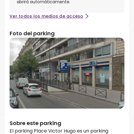
abrirá automáticamente.
Ver todos los medios de acceso
Foto del parking
Sobre este parking
El parking Place Victor Hugo es un parking