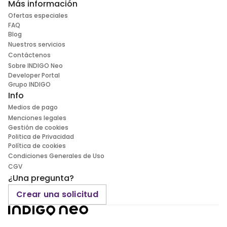
Más información
Ofertas especiales
FAQ
Blog
Nuestros servicios
Contáctenos
Sobre INDIGO Neo
Developer Portal
Grupo INDIGO
Info
Medios de pago
Menciones legales
Gestión de cookies
Politica de Privacidad
Política de cookies
Condiciones Generales de Uso
CGV
¿Una pregunta?
Crear una solicitud