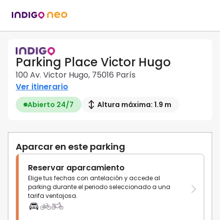
Parking Place Victor Hugo
100 Av. Victor Hugo, 75016 París
Ver itinerario
Abierto 24/7
Altura máxima: 1.9 m
Aparcar en este parking
Reservar aparcamiento
Elige tus fechas con antelación y accede al
parking durante el periodo seleccionado a una
tarifa ventajosa.