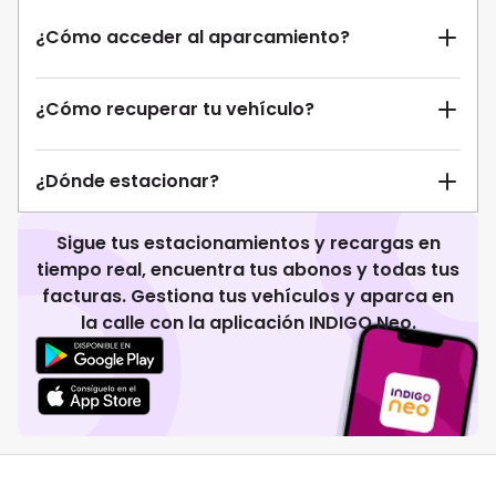
¿Cómo acceder al aparcamiento?
¿Cómo recuperar tu vehículo?
¿Dónde estacionar?
Sigue tus estacionamientos y recargas en
tiempo real, encuentra tus abonos y todas tus
facturas. Gestiona tus vehículos y aparca en
la calle con la aplicación INDIGO Neo.