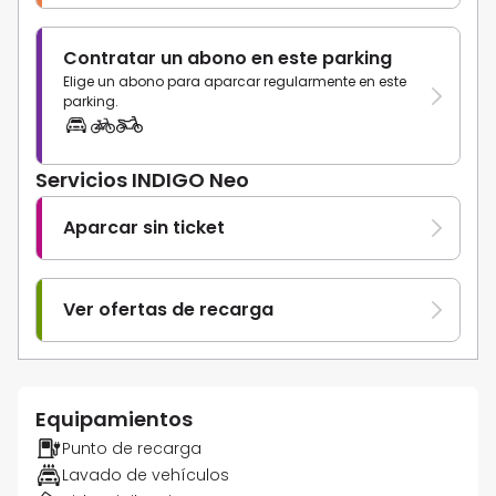
Contratar un abono en este parking
Elige un abono para aparcar regularmente en este
parking.
Servicios INDIGO Neo
Aparcar sin ticket
Ver ofertas de recarga
Equipamientos
Punto de recarga
Lavado de vehículos