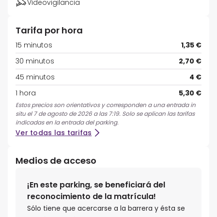
Videovigilancia
Tarifa por hora
15 minutos
1,35 €
30 minutos
2,70 €
45 minutos
4 €
1 hora
5,30 €
Estos precios son orientativos y corresponden a una entrada in
situ el 7 de agosto de 2026 a las 7:19. Solo se aplican las tarifas
indicadas en la entrada del parking.
Ver todas las tarifas
Medios de acceso
¡En este parking, se beneficiará del
reconocimiento de la matrícula!
Sólo tiene que acercarse a la barrera y ésta se