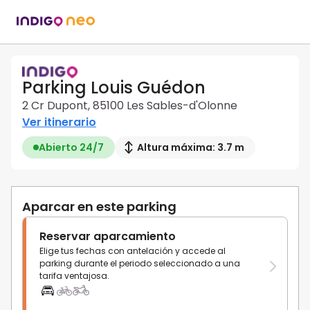
Parking Louis Guédon
2 Cr Dupont, 85100 Les Sables-d'Olonne
Ver itinerario
Abierto 24/7
Altura máxima: 3.7 m
Aparcar en este parking
Reservar aparcamiento
Elige tus fechas con antelación y accede al
parking durante el periodo seleccionado a una
tarifa ventajosa.