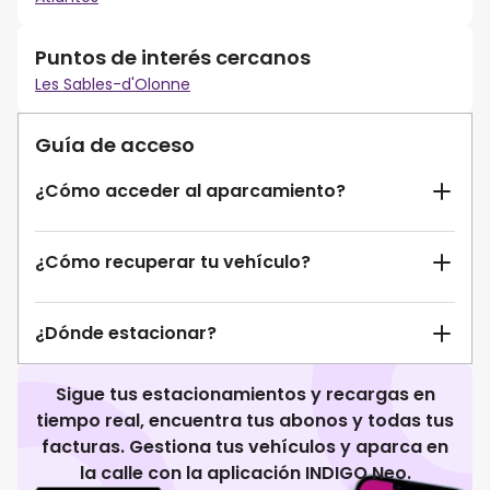
Puntos de interés cercanos
Les Sables-d'Olonne
Guía de acceso
¿Cómo acceder al aparcamiento?
¿Cómo recuperar tu vehículo?
¿Dónde estacionar?
Sigue tus estacionamientos y recargas en
tiempo real, encuentra tus abonos y todas tus
facturas. Gestiona tus vehículos y aparca en
la calle con la aplicación INDIGO Neo.