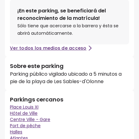
¡En este parking, se beneficiará del
reconocimiento de la matrícula!
Sólo tiene que acercarse a la barrera y ésta se
abrirá automáticamente.
Ver todos los medios de acceso
Sobre este parking
Parking público vigilado ubicado a 5 minutos a
pie de la playa de Les Sables-d'Olonne
Parkings cercanos
Place Louis XI
Hôtel de Ville
Centre Ville - Gare
Port de pêche
Halles
Atlantes