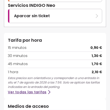
Servicios INDIGO Neo
Aparcar sin ticket
Tarifa por hora
15 minutos
0,90 €
30 minutos
1,30 €
45 minutos
1,70 €
1 hora
2,10 €
Estos precios son orientativos y corresponden a una entrada in
situ el 7 de agosto de 2026 a las 7:56. Solo se aplican las tarifas
indicadas en la entrada del parking.
Ver todas las tarifas
Medios de acceso