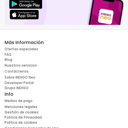
Más información
Ofertas especiales
FAQ
Blog
Nuestros servicios
Contáctenos
Sobre INDIGO Neo
Developer Portal
Grupo INDIGO
Info
Medios de pago
Menciones legales
Gestión de cookies
Politica de Privacidad
Política de cookies