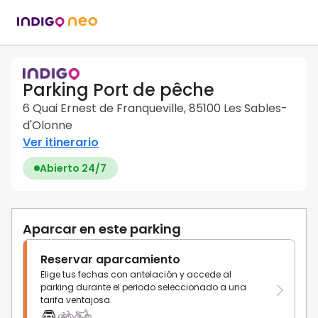
Parking Port de pêche
6 Quai Ernest de Franqueville, 85100 Les Sables-
d'Olonne
Ver itinerario
Abierto 24/7
Aparcar en este parking
Reservar aparcamiento
Elige tus fechas con antelación y accede al
parking durante el periodo seleccionado a una
tarifa ventajosa.