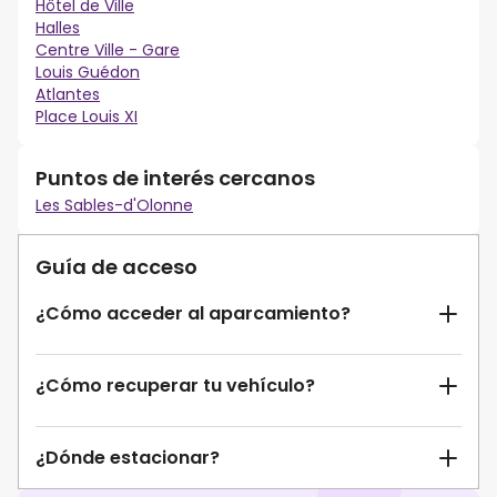
Hôtel de Ville
Halles
Centre Ville - Gare
Louis Guédon
Atlantes
Place Louis XI
Puntos de interés cercanos
Les Sables-d'Olonne
Guía de acceso
¿Cómo acceder al aparcamiento?
¿Cómo recuperar tu vehículo?
¿Dónde estacionar?