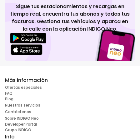
Sigue tus estacionamientos y recargas en
tiempo real, encuentra tus abonos y todas tus
facturas. Gestiona tus vehículos y aparca en
la calle con la aplicación INDIGO Neo.
Más información
Ofertas especiales
FAQ
Blog
Nuestros servicios
Contáctenos
Sobre INDIGO Neo
Developer Portal
Grupo INDIGO
Info