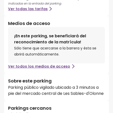
indicadas en la entrada del parking.
Ver todas las tarifas
Medios de acceso
¡En este parking, se beneficiará del
reconocimiento de la matrícula!
Sólo tiene que acercarse a la barrera y ésta se
abrirá automáticamente.
Ver todos los medios de acceso
Sobre este parking
Parking público vigilado ubicado a 3 minutos a
pie del mercado central de Les Sables-d'Olonne
Parkings cercanos