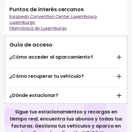
Puntos de interés cercanos
European Convention Center Luxembourg
Luxemburgo
Filarmónica de Luxemburgo
Guía de acceso
¿Cómo acceder al aparcamiento?
¿Cómo recuperar tu vehículo?
¿Dónde estacionar?
Sigue tus estacionamientos y recargas en
tiempo real, encuentra tus abonos y todas tus
facturas. Gestiona tus vehículos y aparca en