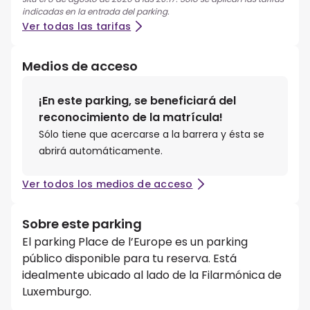
indicadas en la entrada del parking.
Ver todas las tarifas
Medios de acceso
¡En este parking, se beneficiará del
reconocimiento de la matrícula!
Sólo tiene que acercarse a la barrera y ésta se
abrirá automáticamente.
Ver todos los medios de acceso
Sobre este parking
El parking Place de l’Europe es un parking
público disponible para tu reserva. Está
idealmente ubicado al lado de la Filarmónica de
Luxemburgo.