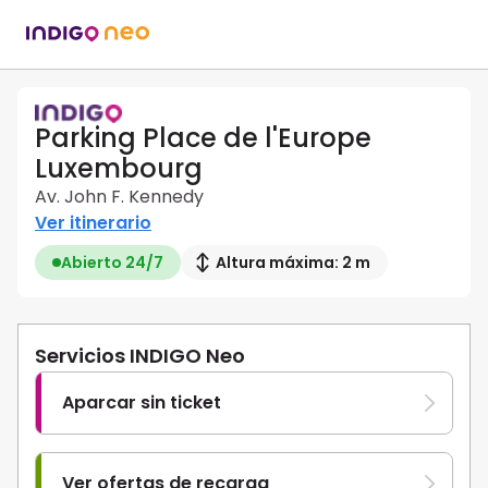
Parking Place de l'Europe
Luxembourg
Av. John F. Kennedy
Ver itinerario
Abierto 24/7
Altura máxima: 2 m
Servicios INDIGO Neo
Aparcar sin ticket
Ver ofertas de recarga