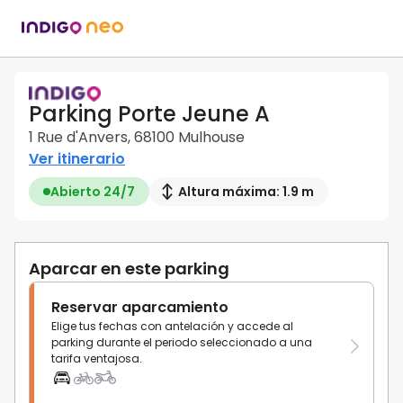
Parking Porte Jeune A
1 Rue d'Anvers, 68100 Mulhouse
Ver itinerario
Abierto 24/7
Altura máxima: 1.9 m
Aparcar en este parking
Reservar aparcamiento
Elige tus fechas con antelación y accede al
parking durante el periodo seleccionado a una
tarifa ventajosa.