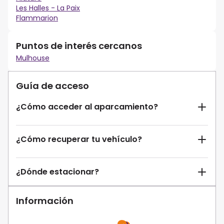
Les Halles - La Paix
Flammarion
Puntos de interés cercanos
Mulhouse
Guía de acceso
¿Cómo acceder al aparcamiento?
¿Cómo recuperar tu vehículo?
¿Dónde estacionar?
Información