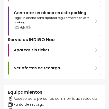
Contratar un abono en este parking
Elige un abono para aparcar regularmente en este
parking.
Servicios INDIGO Neo
Aparcar sin ticket
Ver ofertas de recarga
Equipamientos
Acceso para personas con movilidad reducida
Punto de recarga