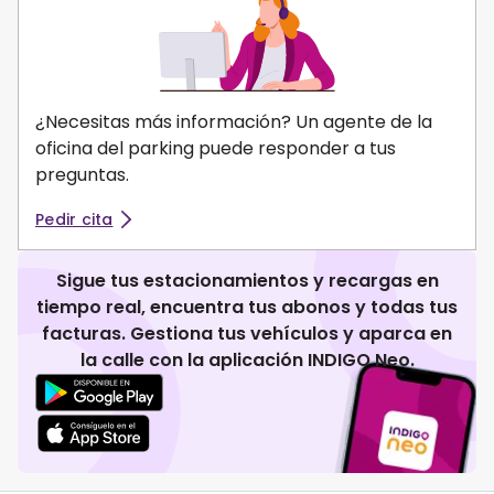
¿Necesitas más información? Un agente de la
oficina del parking puede responder a tus
preguntas.
Pedir cita
Sigue tus estacionamientos y recargas en
tiempo real, encuentra tus abonos y todas tus
facturas. Gestiona tus vehículos y aparca en
la calle con la aplicación INDIGO Neo.