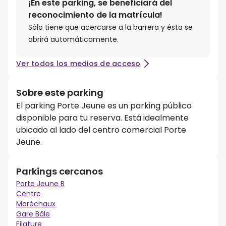
¡En este parking, se beneficiará del
reconocimiento de la matrícula!
Sólo tiene que acercarse a la barrera y ésta se
abrirá automáticamente.
Ver todos los medios de acceso
Sobre este parking
El parking Porte Jeune es un parking público
disponible para tu reserva. Está idealmente
ubicado al lado del centro comercial Porte
Jeune.
Parkings cercanos
Porte Jeune B
Centre
Maréchaux
Gare Bâle
Filature