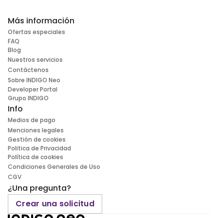
Más información
Ofertas especiales
FAQ
Blog
Nuestros servicios
Contáctenos
Sobre INDIGO Neo
Developer Portal
Grupo INDIGO
Info
Medios de pago
Menciones legales
Gestión de cookies
Politica de Privacidad
Política de cookies
Condiciones Generales de Uso
CGV
¿Una pregunta?
Crear una solicitud