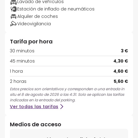
Lavado de vehículos
Estación de inflado de neumáticos
Alquiler de coches
Videovigilancia
Tarifa por hora
30 minutos
3 €
45 minutos
4,30 €
1 hora
4,60 €
2 horas
5,60 €
Estos precios son orientativos y corresponden a una entrada in
situ el 8 de agosto de 2026 a las 4:31. Solo se aplican las tarifas
indicadas en la entrada del parking.
Ver todas las tarifas
Medios de acceso