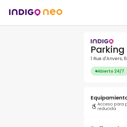
Parking
1 Rue d'Anvers, 
Abierto 24/7
Equipamient
Acceso para 
reducida