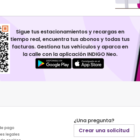
Sigue tus estacionamientos y recargas en
tiempo real, encuentra tus abonos y todas tus
facturas. Gestiona tus vehículos y aparca en
la calle con la aplicación INDIGO Neo.
¿Una pregunta?
de pago
Crear una solicitud
es legales