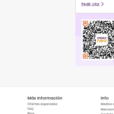
Pedir cita
Más información
Info
Ofertas especiales
Medios 
FAQ
Mencion
Blog