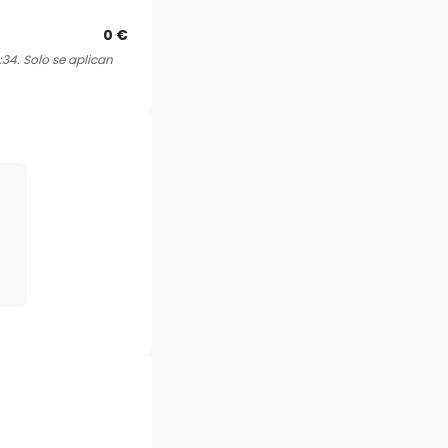
0 €
:34. Solo se aplican