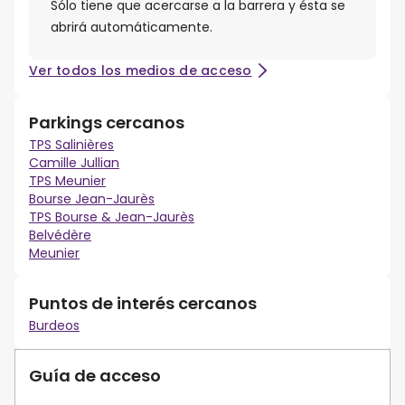
Sólo tiene que acercarse a la barrera y ésta se
abrirá automáticamente.
Ver todos los medios de acceso
Parkings cercanos
TPS Salinières
Camille Jullian
TPS Meunier
Bourse Jean-Jaurès
TPS Bourse & Jean-Jaurès
Belvédère
Meunier
Puntos de interés cercanos
Burdeos
Guía de acceso