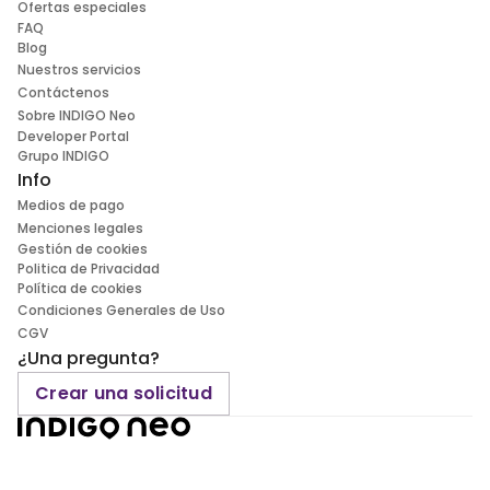
Ofertas especiales
FAQ
Blog
Nuestros servicios
Contáctenos
Sobre INDIGO Neo
Developer Portal
Grupo INDIGO
Info
Medios de pago
Menciones legales
Gestión de cookies
Politica de Privacidad
Política de cookies
Condiciones Generales de Uso
CGV
¿Una pregunta?
Crear una solicitud