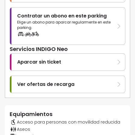
Contratar un abono en este parking
Elige un abono para aparcar regularmente en este
parking.
Servicios INDIGO Neo
Aparcar sin ticket
Ver ofertas de recarga
Equipamientos
Acceso para personas con movilidad reducida
Aseos