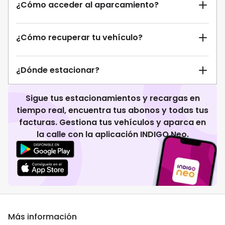
¿Cómo acceder al aparcamiento?
¿Cómo recuperar tu vehículo?
¿Dónde estacionar?
Sigue tus estacionamientos y recargas en
tiempo real, encuentra tus abonos y todas tus
facturas. Gestiona tus vehículos y aparca en
la calle con la aplicación INDIGO Neo.
Más información