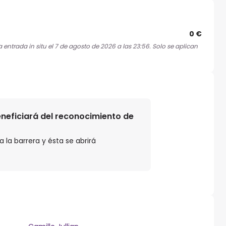
0 €
 entrada in situ el 7 de agosto de 2026 a las 23:56. Solo se aplican
beneficiará del reconocimiento de
 la barrera y ésta se abrirá