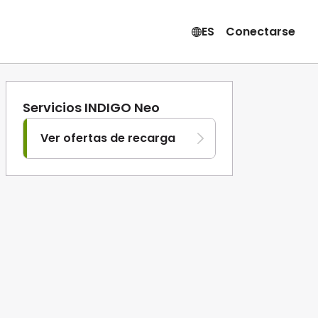
ES
Conectarse
Servicios INDIGO Neo
Ver ofertas de recarga